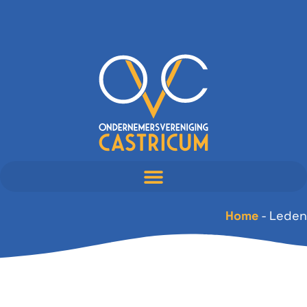
Home
-
Leden