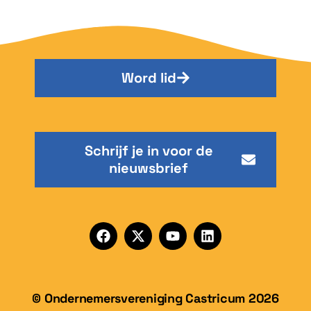
Word lid
Schrijf je in voor de
nieuwsbrief
© Ondernemersvereniging Castricum 2026