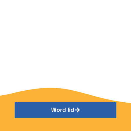
Word lid