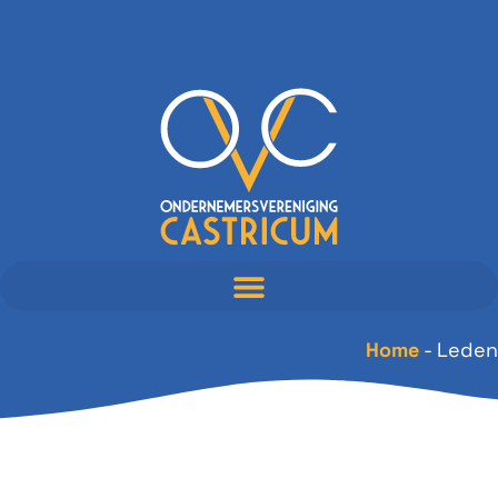
Home
-
Leden