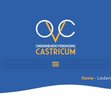
Home
-
Leden