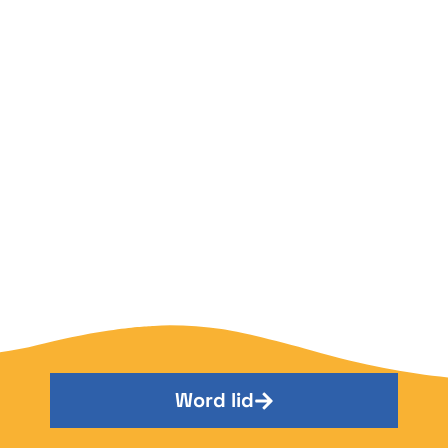
Word lid