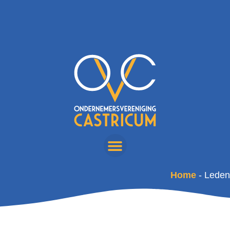
Home
-
Leden