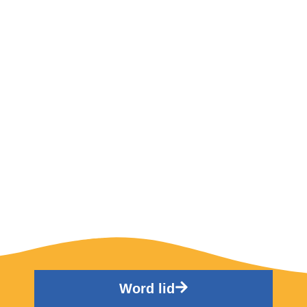
Word lid