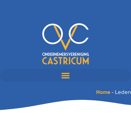
Home
-
Leden