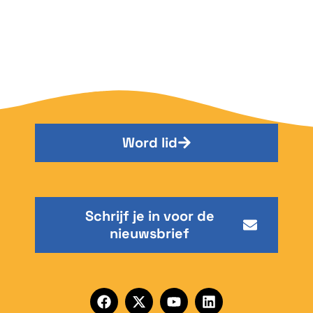
Word lid
Schrijf je in voor de
nieuwsbrief