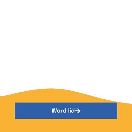
Word lid