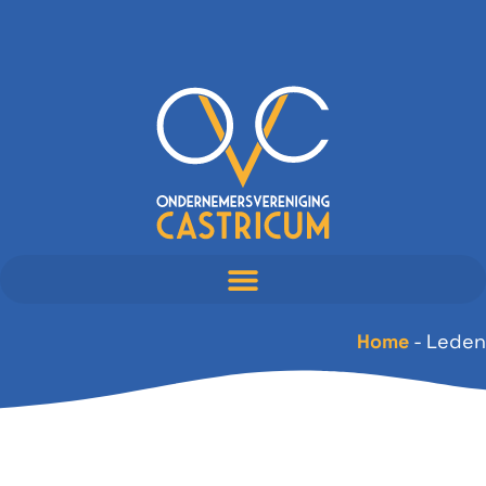
Home
-
Leden