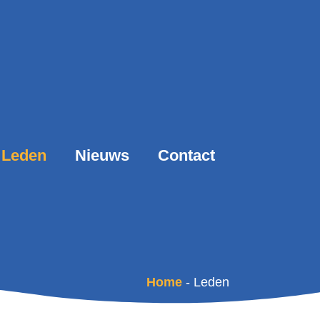
Leden
Nieuws
Contact
Home
-
Leden