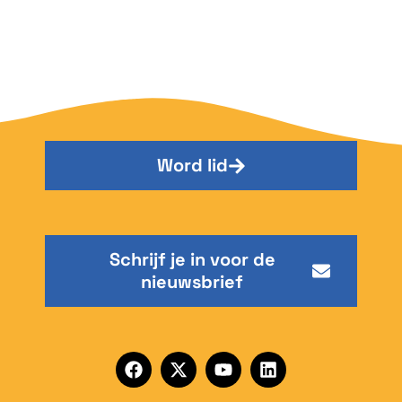
Word lid
Schrijf je in voor de
nieuwsbrief