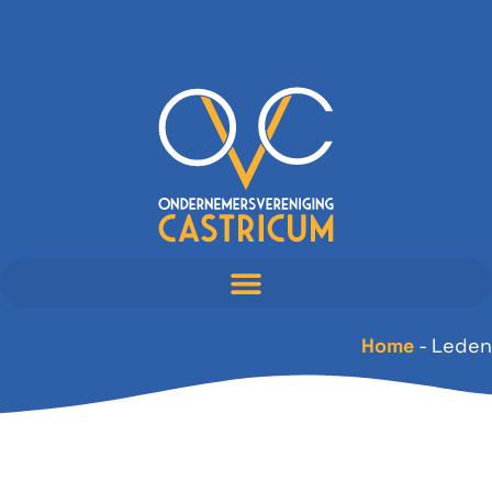
Home
-
Leden