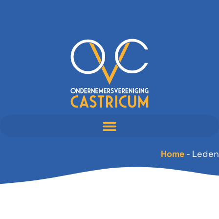
Home
-
Leden