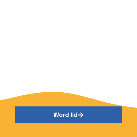
Word lid