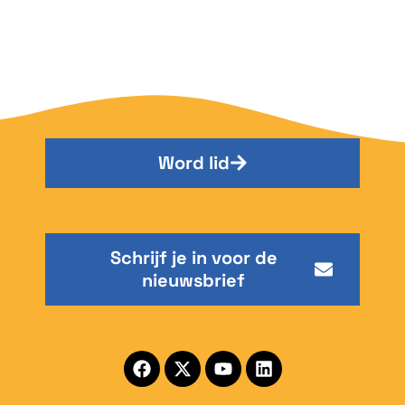
Word lid
Schrijf je in voor de
nieuwsbrief