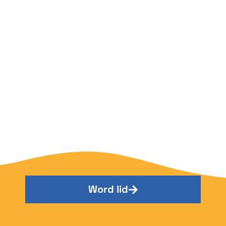
Word lid