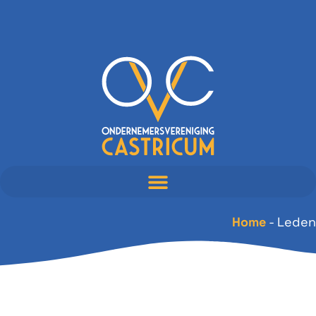
Home
-
Leden