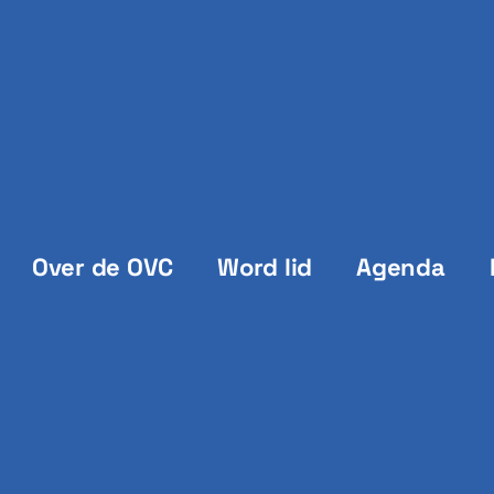
Over de OVC
Word lid
Agenda