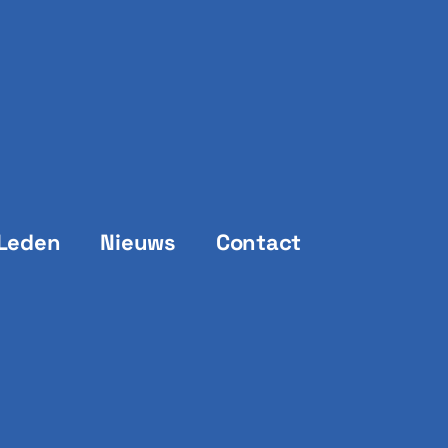
Leden
Nieuws
Contact